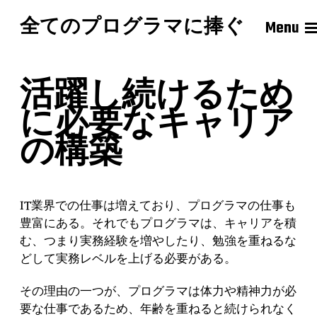
全てのプログラマに捧ぐ
Menu
活躍し続けるため
に必要なキャリア
の構築
IT業界での仕事は増えており、プログラマの仕事も
豊富にある。それでもプログラマは、キャリアを積
む、つまり実務経験を増やしたり、勉強を重ねるな
どして実務レベルを上げる必要がある。
その理由の一つが、プログラマは体力や精神力が必
要な仕事であるため、年齢を重ねると続けられなく