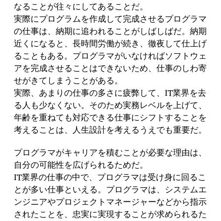
なることが往々にしてあることだ。
実際にプログラムを作成して完成させるプログラマ
の仕事は、納期に追われることがしばしばだ。納期
近くになると、長時間労働が続き、徹夜して仕上げ
ることもある。プログラマがいなければソフトウェ
アを完成させることはできないため、仕事のしわ寄
せがきてしまうことがある。
実際、あまりの仕事の多さに疲弊して、IT業界を去
る人も少なくない。そのため実務レベルを上げて、
年齢を重ねても対応できる仕事にシフトすることを
考えることは、人生設計を考えるうえでも重要だ。
プログラマがキャリアを積むことが必要な理由は、
自分の可能性を広げられるためだ。
IT業界の仕事の中で、プログラマは受け身に回るこ
とが多い仕事といえる。プログラマは、システムエ
ンジニアやプロジェクトマネージャーなどから指示
されたことを、忠実に実現することが求められるた