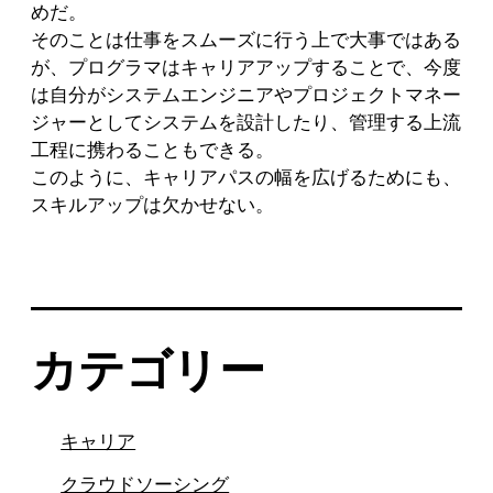
めだ。
そのことは仕事をスムーズに行う上で大事ではある
が、プログラマはキャリアアップすることで、今度
は自分がシステムエンジニアやプロジェクトマネー
ジャーとしてシステムを設計したり、管理する上流
工程に携わることもできる。
このように、キャリアパスの幅を広げるためにも、
スキルアップは欠かせない。
カテゴリー
キャリア
クラウドソーシング