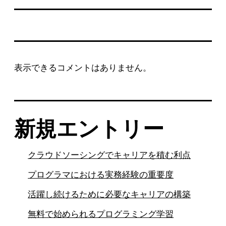
表示できるコメントはありません。
新規エントリー
クラウドソーシングでキャリアを積む利点
プログラマにおける実務経験の重要度
活躍し続けるために必要なキャリアの構築
無料で始められるプログラミング学習