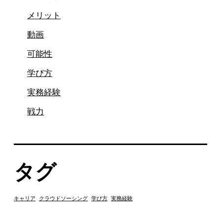
メリット
動画
可能性
学び方
実務経験
戦力
タグ
キャリア
クラウドソーシング
学び方
実務経験